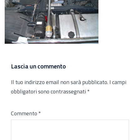
Lascia un commento
Il tuo indirizzo email non sarà pubblicato.
I campi
obbligatori sono contrassegnati
*
Commento
*