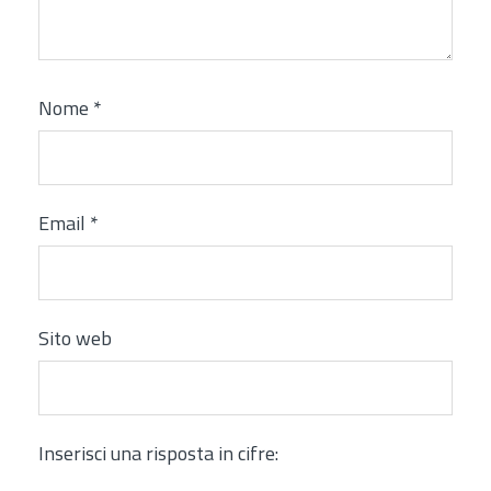
Nome
*
Email
*
Sito web
Inserisci una risposta in cifre: